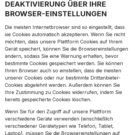
DEAKTIVIERUNG ÜBER IHRE
BROWSER-EINSTELLUNGEN
Die meisten Internetbrowser sind so eingestellt, dass
sie Cookies automatisch akzeptieren. Wenn Sie nicht
möchten, dass unsere Plattform Cookies auf Ihrem
Gerät speichert, können Sie die Browsereinstellungen
ändern, sodass Sie eine Warnung erhalten, bevor
bestimmte Cookies gespeichert werden. Sie können
Ihren Browser auch so einstellen, dass die meisten
unserer Cookies oder nur bestimmte Drittanbieter-
Cookies abgelehnt werden. Außerdem können Sie
Ihre Zustimmung zu Cookies widerrufen, indem Sie
bereits gespeicherte Cookies löschen.
Wenn Sie für den Zugriff auf unsere Plattform
verschiedene Geräte verwenden (einschließlich
verschiedener Gerätetypen wie Telefon, Tablet,
Laptop), müssen Sie die Browsereinstellungen auf