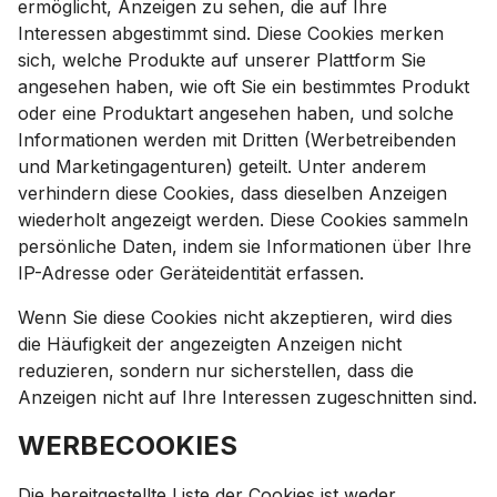
ermöglicht, Anzeigen zu sehen, die auf Ihre
Interessen abgestimmt sind. Diese Cookies merken
sich, welche Produkte auf unserer Plattform Sie
angesehen haben, wie oft Sie ein bestimmtes Produkt
oder eine Produktart angesehen haben, und solche
Informationen werden mit Dritten (Werbetreibenden
und Marketingagenturen) geteilt. Unter anderem
verhindern diese Cookies, dass dieselben Anzeigen
wiederholt angezeigt werden. Diese Cookies sammeln
persönliche Daten, indem sie Informationen über Ihre
IP-Adresse oder Geräteidentität erfassen.
Wenn Sie diese Cookies nicht akzeptieren, wird dies
die Häufigkeit der angezeigten Anzeigen nicht
reduzieren, sondern nur sicherstellen, dass die
Anzeigen nicht auf Ihre Interessen zugeschnitten sind.
WERBECOOKIES
Die bereitgestellte Liste der Cookies ist weder