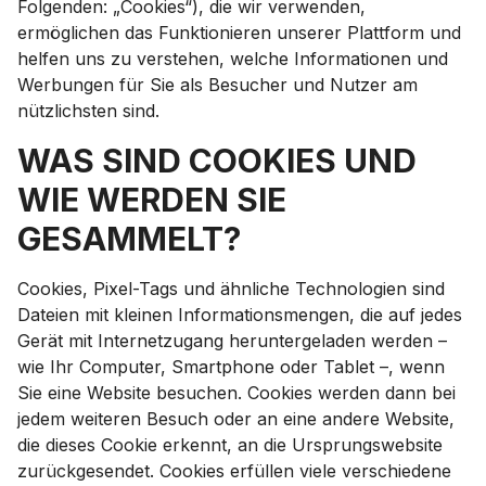
Folgenden: „Cookies“), die wir verwenden,
ermöglichen das Funktionieren unserer Plattform und
helfen uns zu verstehen, welche Informationen und
Werbungen für Sie als Besucher und Nutzer am
nützlichsten sind.
WAS SIND COOKIES UND
WIE WERDEN SIE
GESAMMELT?
Cookies, Pixel-Tags und ähnliche Technologien sind
Dateien mit kleinen Informationsmengen, die auf jedes
Gerät mit Internetzugang heruntergeladen werden –
wie Ihr Computer, Smartphone oder Tablet –, wenn
Sie eine Website besuchen. Cookies werden dann bei
jedem weiteren Besuch oder an eine andere Website,
die dieses Cookie erkennt, an die Ursprungswebsite
zurückgesendet. Cookies erfüllen viele verschiedene