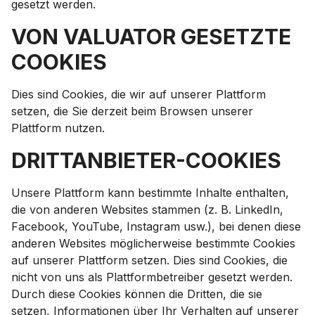
gesetzt werden.
VON VALUATOR GESETZTE
COOKIES
Dies sind Cookies, die wir auf unserer Plattform
setzen, die Sie derzeit beim Browsen unserer
Plattform nutzen.
DRITTANBIETER-COOKIES
Unsere Plattform kann bestimmte Inhalte enthalten,
die von anderen Websites stammen (z. B. LinkedIn,
Facebook, YouTube, Instagram usw.), bei denen diese
anderen Websites möglicherweise bestimmte Cookies
auf unserer Plattform setzen. Dies sind Cookies, die
nicht von uns als Plattformbetreiber gesetzt werden.
Durch diese Cookies können die Dritten, die sie
setzen, Informationen über Ihr Verhalten auf unserer