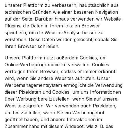
unserer Plattform zu verbessern, hauptsächlich aus
technischen Gründen wie einer besseren Navigation
auf der Seite. Darüber hinaus verwenden wir Website-
Plugins, die Daten in Ihrem lokalen Browser
speichern, um die Website-Analyse besser zu
verstehen. Diese Daten werden gelöscht, sobald Sie
Ihren Browser schließen.
Unsere Plattform nutzt außerdem Cookies, um
Online-Werbeprogramme zu verwalten. Cookies
verfolgen Ihren Browser, sodass er immer erkannt
wird, wenn Sie andere Websites aufrufen. Unser
Werbemanagementsystem ermöglicht die Verwendung
dieser Pixeldaten und Cookies, um uns Informationen
über Werbung bereitzustellen, wenn Sie auf unsere
Website zugreifen. Wir verwenden auch Pixeldaten,
um festzustellen, wann Sie ein Werbeangebot
geöffnet haben, und andere Interaktionen im
Zusammenhang mit diesem Angebot, wie z. B. das