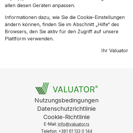
allen diesen Geräten anpassen.
Informationen dazu, wie Sie die Cookie-Einstellungen
ändern können, finden Sie im Abschnitt „Hilfe“ des
Browsers, den Sie aktiv für den Zugriff auf unsere
Plattform verwenden.
Ihr Valuator
Nutzungsbedingungen
Datenschutzrichtlinie
Cookie-Richtlinie
E-Mail:
info@valuator.rs
Telefon:
+381 61 133 0 144