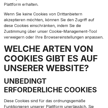
Plattform erhalten.
Wenn Sie keine Cookies von Drittanbietern
akzeptieren möchten, können Sie den Zugriff auf
diese Cookies einschränken, indem Sie die
Zustimmung über unser Cookie-Management-Tool
verweigern oder Ihre Browsereinstellungen anpassen.
WELCHE ARTEN VON
COOKIES GIBT ES AUF
UNSERER WEBSITE?
UNBEDINGT
ERFORDERLICHE COOKIES
Diese Cookies sind für das ordnungsgemäße
Funktionieren unserer Plattform unerlässlich. Sie