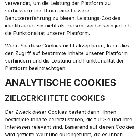
verwendet, um die Leistung der Plattform zu
verbessern und Ihnen eine bessere
Benutzererfahrung zu bieten. Leistungs-Cookies
identifizieren Sie nicht als Person, verbessern jedoch
die Funktionalität unserer Plattform.
Wenn Sie diese Cookies nicht akzeptieren, kann dies
den Zugriff auf bestimmte Inhalte unserer Plattform
verhindern und die Leistung und Funktionalität der
Plattform beeinträchtigen.
ANALYTISCHE COOKIES
ZIELGERICHTETE COOKIES
Der Zweck dieser Cookies besteht darin, Ihnen
bestimmte Inhalte bereitzustellen, die für Sie und Ihre
Interessen relevant sind. Basierend auf diesen Cookies
wird gezielte Werbung durchgeführt, die es Ihnen