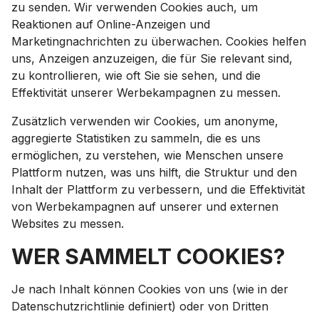
zu senden. Wir verwenden Cookies auch, um
Reaktionen auf Online-Anzeigen und
Marketingnachrichten zu überwachen. Cookies helfen
uns, Anzeigen anzuzeigen, die für Sie relevant sind,
zu kontrollieren, wie oft Sie sie sehen, und die
Effektivität unserer Werbekampagnen zu messen.
Zusätzlich verwenden wir Cookies, um anonyme,
aggregierte Statistiken zu sammeln, die es uns
ermöglichen, zu verstehen, wie Menschen unsere
Plattform nutzen, was uns hilft, die Struktur und den
Inhalt der Plattform zu verbessern, und die Effektivität
von Werbekampagnen auf unserer und externen
Websites zu messen.
WER SAMMELT COOKIES?
Je nach Inhalt können Cookies von uns (wie in der
Datenschutzrichtlinie definiert) oder von Dritten