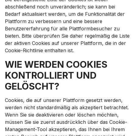
abschließend noch unveränderlich; sie kann bei
Bedarf aktualisiert werden, um die Funktionalität der
Plattform zu verbessern und eine bessere
Benutzererfahrung für alle Plattformbesucher zu
bieten. Bitte überprüfen Sie daher regelmäßig die Liste
der aktiven Cookies auf unserer Plattform, die in der
Cookie-Richtlinie enthalten ist.
WIE WERDEN COOKIES
KONTROLLIERT UND
GELÖSCHT?
Cookies, die auf unserer Plattform gesetzt werden,
werden nicht standardmäßig als akzeptiert betrachtet.
Wenn Sie sie deaktivieren oder löschen möchten,
müssen Sie sie zuerst ausdrücklich über das Cookie-
Management-Tool akzeptieren, das Ihnen bei Ihrem