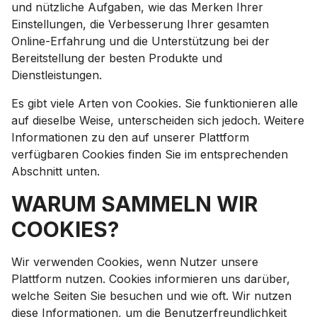
und nützliche Aufgaben, wie das Merken Ihrer
Einstellungen, die Verbesserung Ihrer gesamten
Online-Erfahrung und die Unterstützung bei der
Bereitstellung der besten Produkte und
Dienstleistungen.
Es gibt viele Arten von Cookies. Sie funktionieren alle
auf dieselbe Weise, unterscheiden sich jedoch. Weitere
Informationen zu den auf unserer Plattform
verfügbaren Cookies finden Sie im entsprechenden
Abschnitt unten.
WARUM SAMMELN WIR
COOKIES?
Wir verwenden Cookies, wenn Nutzer unsere
Plattform nutzen. Cookies informieren uns darüber,
welche Seiten Sie besuchen und wie oft. Wir nutzen
diese Informationen, um die Benutzerfreundlichkeit