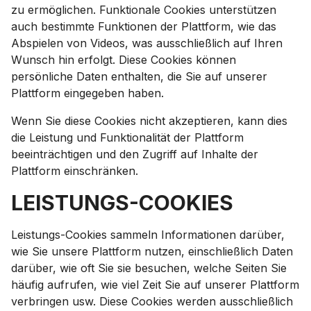
zu ermöglichen. Funktionale Cookies unterstützen
auch bestimmte Funktionen der Plattform, wie das
Abspielen von Videos, was ausschließlich auf Ihren
Wunsch hin erfolgt. Diese Cookies können
persönliche Daten enthalten, die Sie auf unserer
Plattform eingegeben haben.
Wenn Sie diese Cookies nicht akzeptieren, kann dies
die Leistung und Funktionalität der Plattform
beeinträchtigen und den Zugriff auf Inhalte der
Plattform einschränken.
LEISTUNGS-COOKIES
Leistungs-Cookies sammeln Informationen darüber,
wie Sie unsere Plattform nutzen, einschließlich Daten
darüber, wie oft Sie sie besuchen, welche Seiten Sie
häufig aufrufen, wie viel Zeit Sie auf unserer Plattform
verbringen usw. Diese Cookies werden ausschließlich