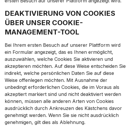
ersten Besuch auf unserer Plattform angezeigt wird.
DEAKTIVIERUNG VON COOKIES
ÜBER UNSER COOKIE-
MANAGEMENT-TOOL
Bei Ihrem ersten Besuch auf unserer Plattform wird
ein Formular angezeigt, das es Ihnen ermöglicht,
auszuwählen, welche Cookies Sie aktivieren und
akzeptieren möchten. Auf diese Weise entscheiden Sie
indirekt, welche persönlichen Daten Sie auf diese
Weise offenlegen möchten. Mit Ausnahme der
unbedingt erforderlichen Cookies, die im Voraus als
akzeptiert markiert sind und nicht deaktiviert werden
können, müssen alle anderen Arten von Cookies
ausdrücklich durch Ankreuzen des Kästchens davor
genehmigt werden. Wenn Sie sie nicht ausdrücklich
genehmigen, gilt dies als Ablehnung.