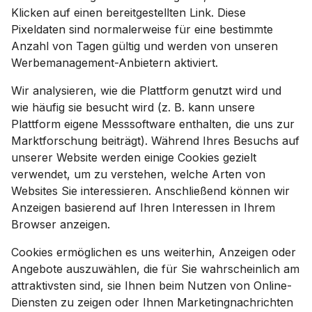
Klicken auf einen bereitgestellten Link. Diese
Pixeldaten sind normalerweise für eine bestimmte
Anzahl von Tagen gültig und werden von unseren
Werbemanagement-Anbietern aktiviert.
Wir analysieren, wie die Plattform genutzt wird und
wie häufig sie besucht wird (z. B. kann unsere
Plattform eigene Messsoftware enthalten, die uns zur
Marktforschung beiträgt). Während Ihres Besuchs auf
unserer Website werden einige Cookies gezielt
verwendet, um zu verstehen, welche Arten von
Websites Sie interessieren. Anschließend können wir
Anzeigen basierend auf Ihren Interessen in Ihrem
Browser anzeigen.
Cookies ermöglichen es uns weiterhin, Anzeigen oder
Angebote auszuwählen, die für Sie wahrscheinlich am
attraktivsten sind, sie Ihnen beim Nutzen von Online-
Diensten zu zeigen oder Ihnen Marketingnachrichten